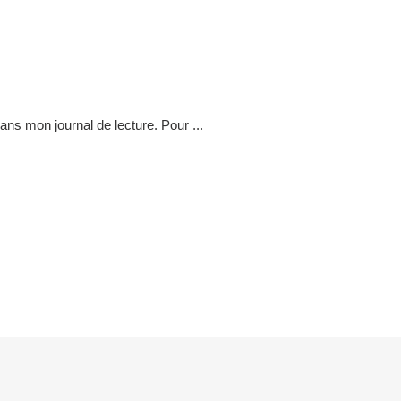
ans mon journal de lecture. Pour ...