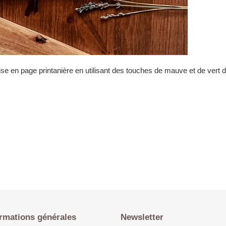
ise en page printanière en utilisant des touches de mauve et de vert d
rmations générales
Newsletter