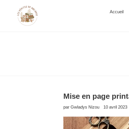
Accueil
Mise en page prin
par Gwladys Nizou
10 avril 2023