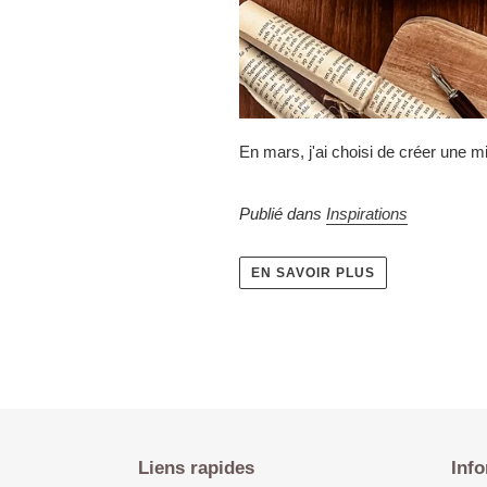
En mars, j'ai choisi de créer une m
Publié dans
Inspirations
EN SAVOIR PLUS
Liens rapides
Info