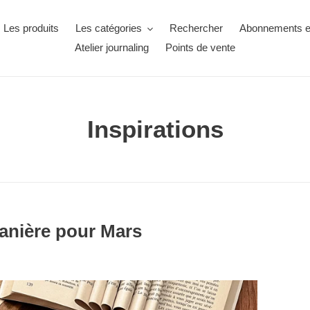
Les produits
Les catégories
Rechercher
Abonnements ex
Atelier journaling
Points de vente
Inspirations
tanière pour Mars