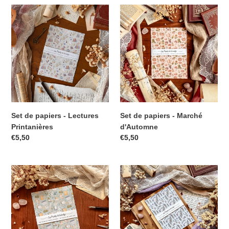
Set de papiers - Lectures
Set de papiers - Marché
Printanières
d'Automne
€5,50
€5,50