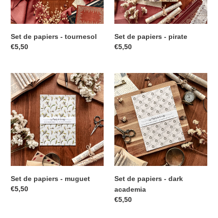
Set de papiers - tournesol
Set de papiers - pirate
€5,50
€5,50
Set de papiers - muguet
Set de papiers - dark
€5,50
academia
€5,50