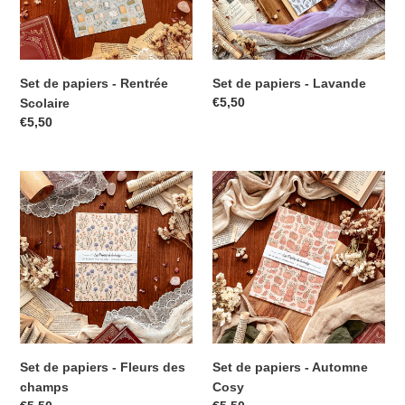
Set de papiers - Rentrée
Set de papiers - Lavande
€5,50
Scolaire
€5,50
Set de papiers - Fleurs des
Set de papiers - Automne
champs
Cosy