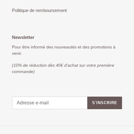
Politique de remboursement
Newsletter
Pour être informé des nouveautés et des promotions à
venir.
(10% de réduction dès 40€ d'achat sur votre première
commande)
S'INSCRIRE