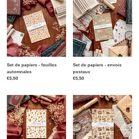
Set de papiers - feuilles
Set de papiers - envois
automnales
postaux
€5,50
€5,50