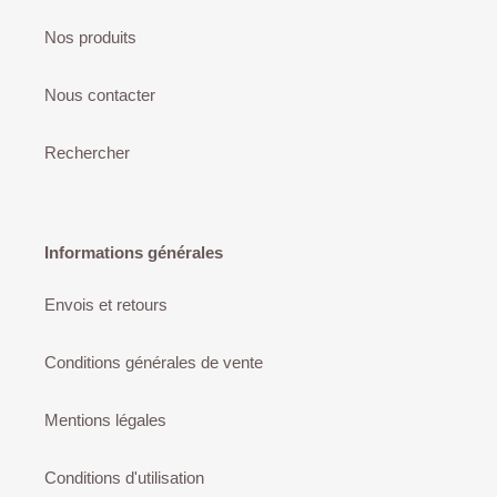
Nos produits
Nous contacter
Rechercher
Informations générales
Envois et retours
Conditions générales de vente
Mentions légales
Conditions d'utilisation