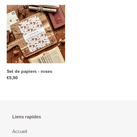
Set de papiers - roses
€5,50
Liens rapides
Accueil