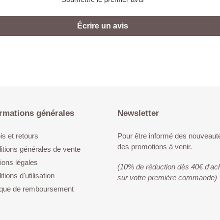
Écrire un avis
rmations générales
Newsletter
s et retours
Pour être informé des nouveaut
des promotions à venir.
itions générales de vente
ions légales
(10% de réduction dès 40€ d'ac
tions d'utilisation
sur votre première commande)
tique de remboursement