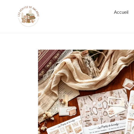
Accueil