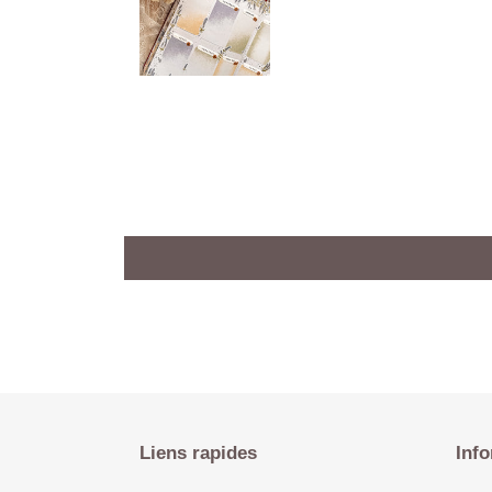
Liens rapides
Info