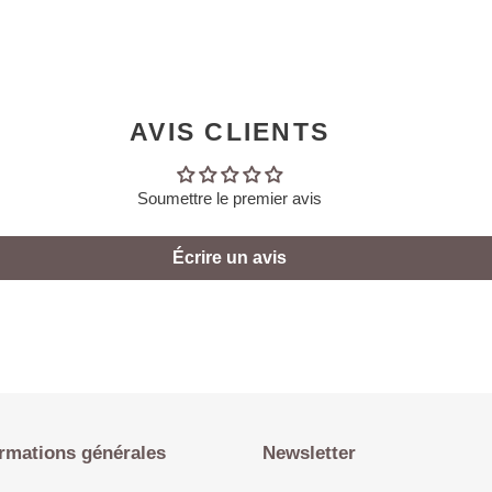
AVIS CLIENTS
Soumettre le premier avis
Écrire un avis
rmations générales
Newsletter