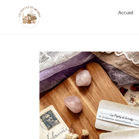
Accueil