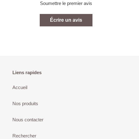
Soumettre le premier avis
Écrire un avis
Liens rapides
Accueil
Nos produits
Nous contacter
Rechercher