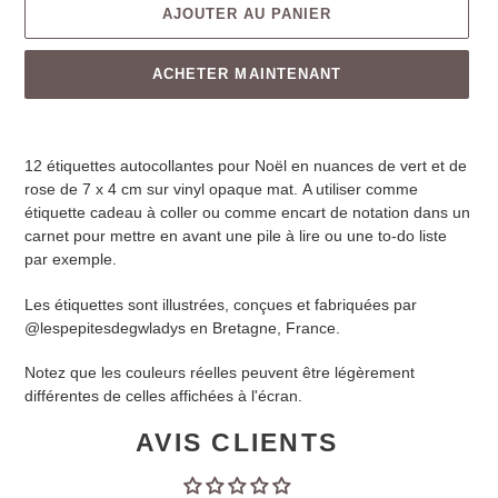
AJOUTER AU PANIER
ACHETER MAINTENANT
12 étiquettes autocollantes pour Noël en nuances de vert et de
rose de 7 x 4 cm sur vinyl opaque mat. A utiliser comme
étiquette cadeau à coller ou comme encart de notation dans un
carnet pour mettre en avant une pile à lire ou une to-do liste
par exemple.
Les étiquettes sont illustrées, conçues et fabriquées par
@lespepitesdegwladys en Bretagne, France.
Notez que les couleurs réelles peuvent être légèrement
différentes de celles affichées à l'écran.
AVIS CLIENTS