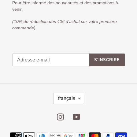
Pour être informé des nouveautés et des promotions à
venir.
(10% de réduction dès 40€ d'achat sur votre première
commande)
S'INSCRIRE
français
Instagram
YouTube