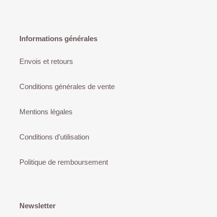
Informations générales
Envois et retours
Conditions générales de vente
Mentions légales
Conditions d'utilisation
Politique de remboursement
Newsletter