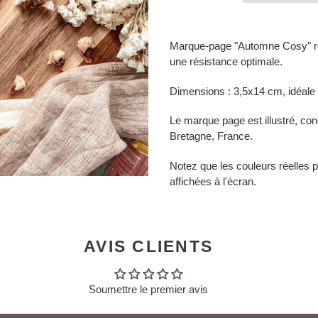
Marque-page "Automne Cosy" re
une résistance optimale.
Dimensions : 3,5x14 cm, idéale
Le marque page est illustré, co
Bretagne, France.
Notez que les couleurs réelles p
affichées à l'écran.
AVIS CLIENTS
Soumettre le premier avis