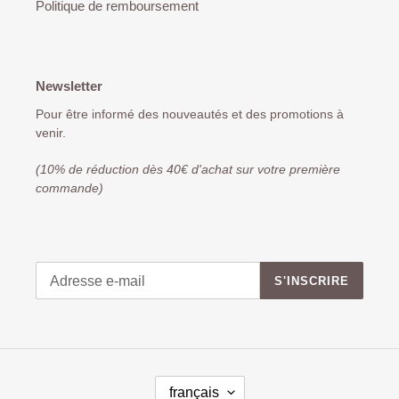
Politique de remboursement
Newsletter
Pour être informé des nouveautés et des promotions à
venir.
(10% de réduction dès 40€ d'achat sur votre première
commande)
S'INSCRIRE
français