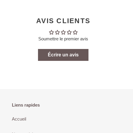
AVIS CLIENTS
Soumettre le premier avis
Écrire un avis
Liens rapides
Accueil