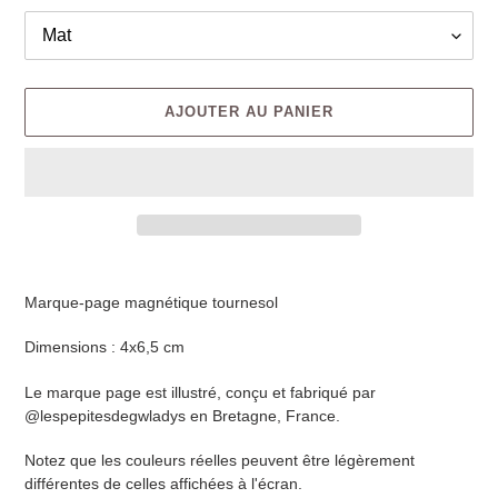
AJOUTER AU PANIER
Marque-page magnétique tournesol
Dimensions : 4x6,5 cm
Le marque page est illustré, conçu et fabriqué par
@lespepitesdegwladys en Bretagne, France.
Notez que les couleurs réelles peuvent être légèrement
différentes de celles affichées à l'écran.