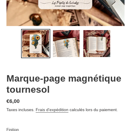
Marque-page magnétique
tournesol
€6,00
Taxes incluses.
Frais d'expédition
calculés lors du paiement.
Finition