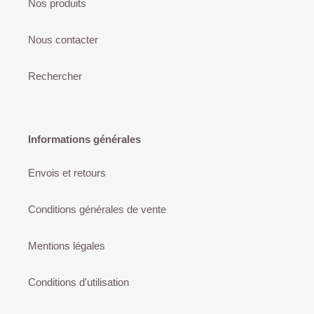
Nos produits
Nous contacter
Rechercher
Informations générales
Envois et retours
Conditions générales de vente
Mentions légales
Conditions d'utilisation