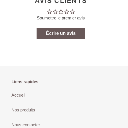
AVIS CLIENTS
Soumettre le premier avis
Écrire un avis
Liens rapides
Accueil
Nos produits
Nous contacter