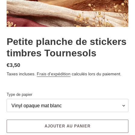
Petite planche de stickers
timbres Tournesols
€3,50
Taxes incluses.
Frais d'expédition
calculés lors du paiement.
Type de papier
AJOUTER AU PANIER