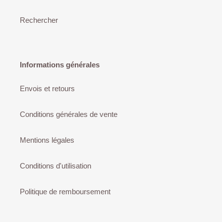
Rechercher
Informations générales
Envois et retours
Conditions générales de vente
Mentions légales
Conditions d'utilisation
Politique de remboursement