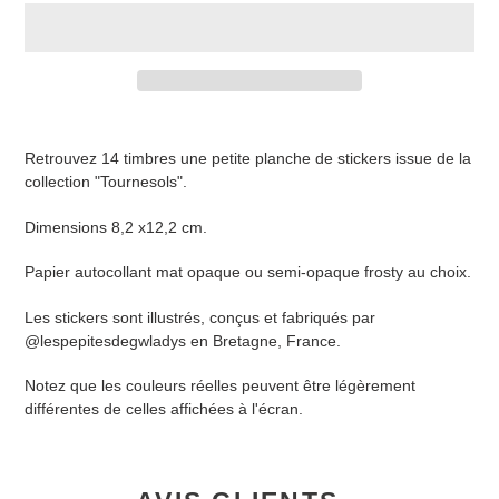
Retrouvez 14 timbres une petite planche de stickers issue de la
collection "Tournesols".
Dimensions 8,2 x12,2 cm.
Papier autocollant mat opaque ou semi-opaque frosty au choix.
Les stickers
sont illustrés, conçus et fabriqués par
@lespepitesdegwladys en Bretagne, France.
Notez que les couleurs réelles peuvent être légèrement
différentes de celles affichées à l'écran.