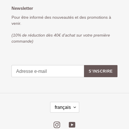
Newsletter
Pour être informé des nouveautés et des promotions à
venir.
(10% de réduction dès 40€ d'achat sur votre première
commande)
S'INSCRIRE
français
Instagram
YouTube