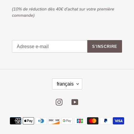
(10% de réduction dès 40€ d'achat sur votre première
commande)
S'INSCRIRE
français
Instagram
YouTube