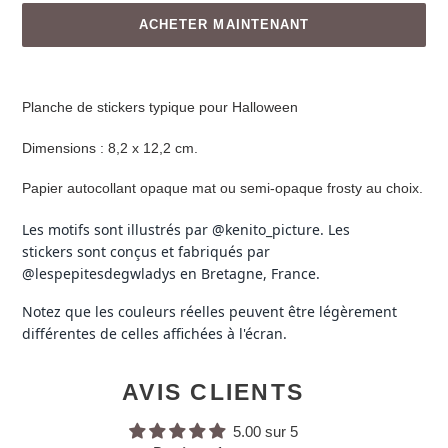
ACHETER MAINTENANT
Planche de stickers typique pour Halloween
Dimensions :
8,2 x 12,2 cm.
Papier autocollant opaque mat ou semi-opaque frosty au choix.
Les motifs sont illustrés par @kenito_picture. Les
stickers sont conçus et fabriqués par
@lespepitesdegwladys en Bretagne, France.
Notez que les couleurs réelles peuvent être légèrement
différentes de celles affichées à l'écran.
AVIS CLIENTS
5.00 sur 5