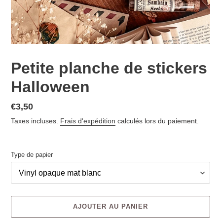
Petite planche de stickers
Halloween
€3,50
Taxes incluses.
Frais d'expédition
calculés lors du paiement.
Type de papier
AJOUTER AU PANIER