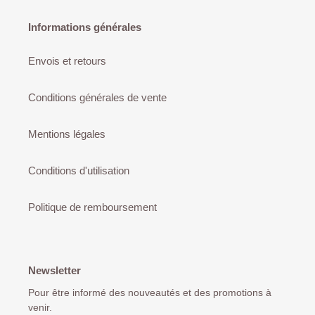
Informations générales
Envois et retours
Conditions générales de vente
Mentions légales
Conditions d'utilisation
Politique de remboursement
Newsletter
Pour être informé des nouveautés et des promotions à
venir.