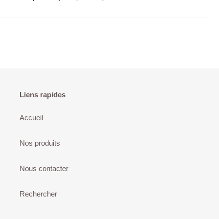
Liens rapides
Accueil
Nos produits
Nous contacter
Rechercher