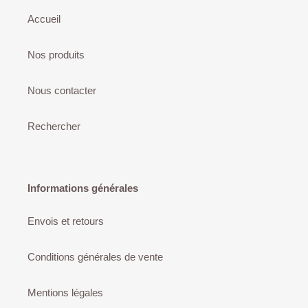
Accueil
Nos produits
Nous contacter
Rechercher
Informations générales
Envois et retours
Conditions générales de vente
Mentions légales