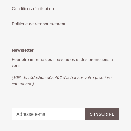
Conditions d'utilisation
Politique de remboursement
Newsletter
Pour être informé des nouveautés et des promotions à
venir.
(10% de réduction dès 40€ d'achat sur votre première
commande)
S'INSCRIRE