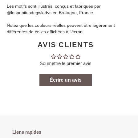
Les motifs sont illustrés, conçus et fabriqués par
@lespepitesdegwladys en Bretagne, France.
Notez que les couleurs réelles peuvent être légèrement
différentes de celles affichées à l'écran.
AVIS CLIENTS
Soumettre le premier avis
Écrire un avis
Liens rapides