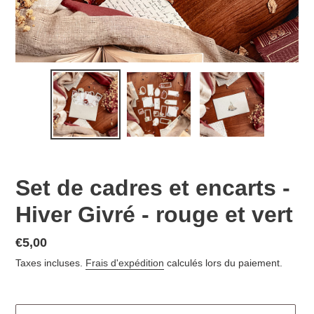
Set de cadres et encarts -
Hiver Givré - rouge et vert
€5,00
Taxes incluses.
Frais d'expédition
calculés lors du paiement.