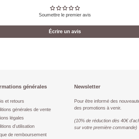
Soumettre le premier avis
Écrire un avis
rmations générales
Newsletter
s et retours
Pour être informé des nouveaut
des promotions à venir.
itions générales de vente
ions légales
(10% de réduction dès 40€ d'ac
tions d'utilisation
sur votre première commande)
tique de remboursement