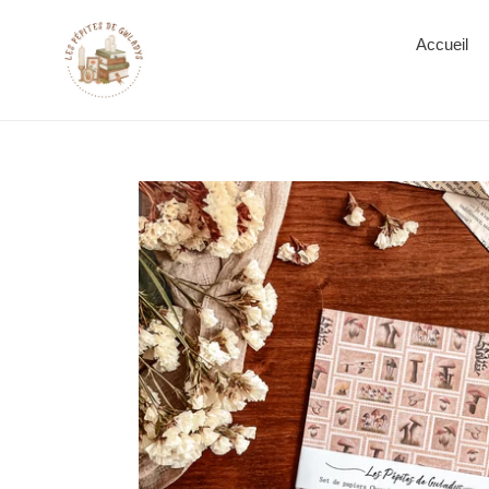
Accueil