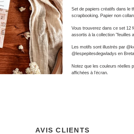
Set de papiers créatifs dans le 
scrapbooking. Papier non collan
Vous trouverez dans ce set 12 fe
assortis à la collection "
feuilles
Les motifs sont illustrés par @k
@lespepitesdegwladys en Breta
Notez que les couleurs réelles p
affichées à l'écran.
AVIS CLIENTS