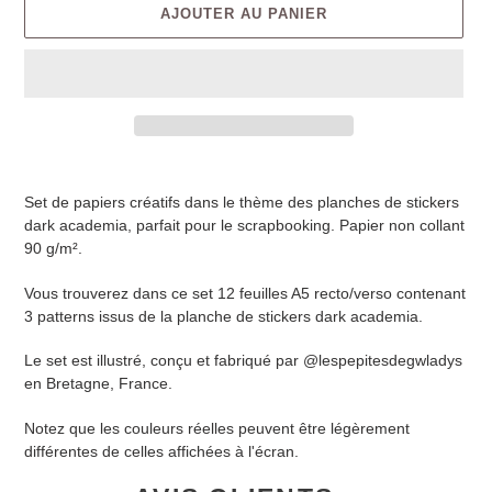
AJOUTER AU PANIER
Set de papiers créatifs dans le thème des planches de stickers
dark academia, parfait pour le scrapbooking. Papier non collant
90 g/m².
Vous trouverez dans ce set 12 feuilles A5 recto/verso contenant
3 patterns issus de la planche de stickers dark academia.
Le set est illustré, conçu et fabriqué par @lespepitesdegwladys
en Bretagne, France.
Notez que les couleurs réelles peuvent être légèrement
différentes de celles affichées à l'écran.