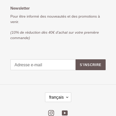
Newsletter
Pour être informé des nouveautés et des promotions à
venir.
(10% de réduction dès 40€ d'achat sur votre première
commande)
S'INSCRIRE
français
Instagram
YouTube