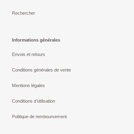
Rechercher
Informations générales
Envois et retours
Conditions générales de vente
Mentions légales
Conditions d'utilisation
Politique de remboursement