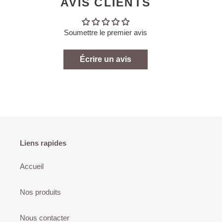
AVIS CLIENTS
Soumettre le premier avis
Écrire un avis
Liens rapides
Accueil
Nos produits
Nous contacter