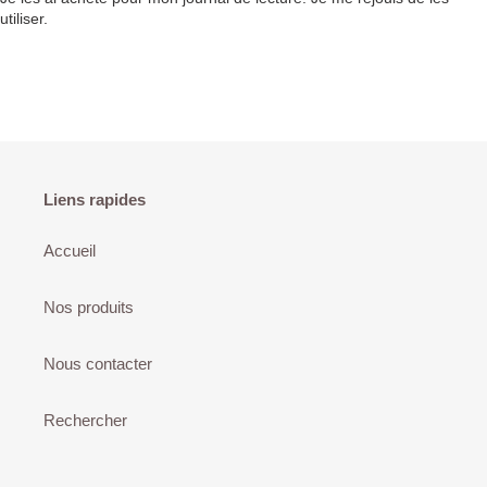
utiliser.
Liens rapides
Accueil
Nos produits
Nous contacter
Rechercher