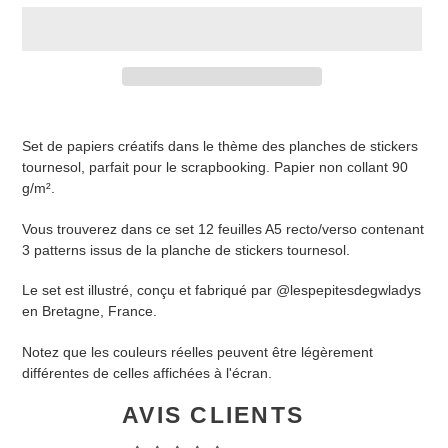
Set de papiers créatifs dans le thème des planches de stickers
tournesol, parfait pour le scrapbooking. Papier non collant 90
g/m².
Vous trouverez dans ce set 12 feuilles A5 recto/verso contenant
3 patterns issus de la planche de stickers tournesol.
Le set est illustré, conçu et fabriqué par @lespepitesdegwladys
en Bretagne, France.
Notez que les couleurs réelles peuvent être légèrement
différentes de celles affichées à l'écran.
AVIS CLIENTS