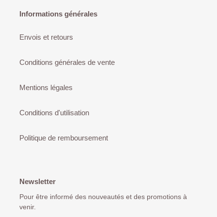
Informations générales
Envois et retours
Conditions générales de vente
Mentions légales
Conditions d'utilisation
Politique de remboursement
Newsletter
Pour être informé des nouveautés et des promotions à
venir.