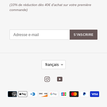
(10% de réduction dès 40€ d'achat sur votre première
commande)
S'INSCRIRE
français
Instagram
YouTube