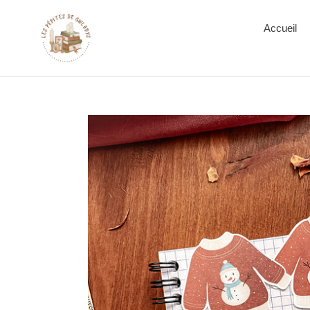
Accueil