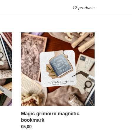
12 products
Magic grimoire magnetic
bookmark
€5,00