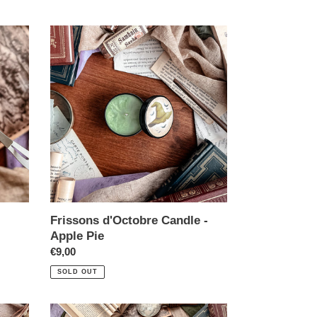
Frissons d'Octobre Candle -
Apple Pie
€9,00
SOLD OUT