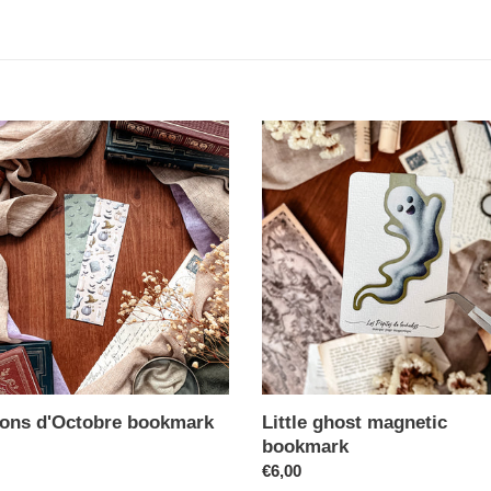
sons d'Octobre bookmark
Little ghost magnetic
bookmark
€6,00